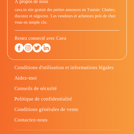
À propos de nous
cava.tn site gratuit des petites annonces en Tunisie: Chattez,
discutez et négociez. Les vendeurs et acheteurs prés de chez
vous en simple clic.
Restez connecté avec Cava
Conditions d'utilisation et informations légales
Aidez-moi
Conseils de sécurité
Politique de confidentialité
Conditions générales de vente
Contactez-nous