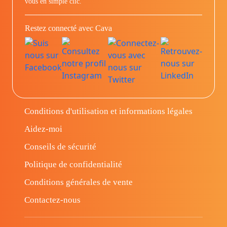
vous en simple clic.
Restez connecté avec Cava
Conditions d'utilisation et informations légales
Aidez-moi
Conseils de sécurité
Politique de confidentialité
Conditions générales de vente
Contactez-nous