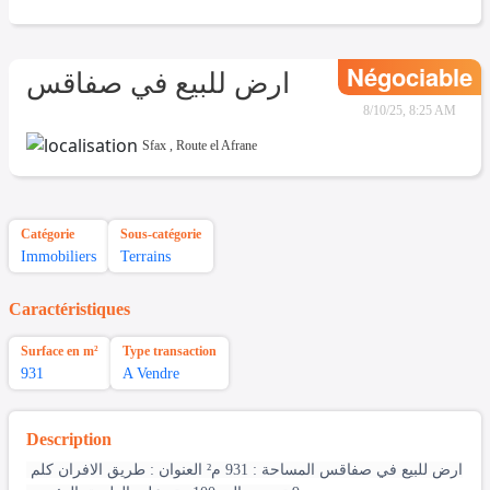
Négociable
ارض للبيع في صفاقس
8/10/25, 8:25 AM
Sfax
,
Route el Afrane
Catégorie
Sous-catégorie
Immobiliers
Terrains
Caractéristiques
Surface en m²
Type transaction
931
A Vendre
Description
ارض للبيع في صفاقس المساحة : 931 م² العنوان : طريق الافران كلم