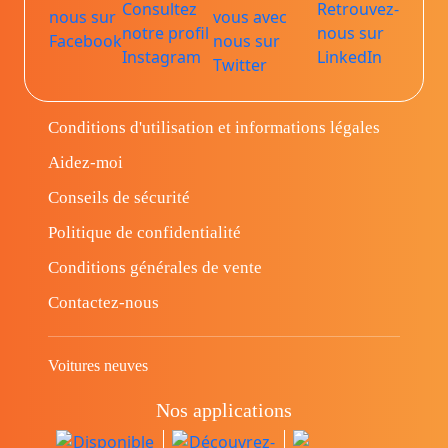
Conditions d'utilisation et informations légales
Aidez-moi
Conseils de sécurité
Politique de confidentialité
Conditions générales de vente
Contactez-nous
Voitures neuves
Nos applications