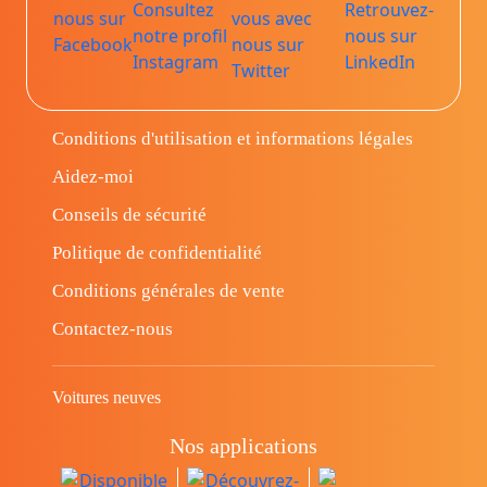
Conditions d'utilisation et informations légales
Aidez-moi
Conseils de sécurité
Politique de confidentialité
Conditions générales de vente
Contactez-nous
Voitures neuves
Nos applications