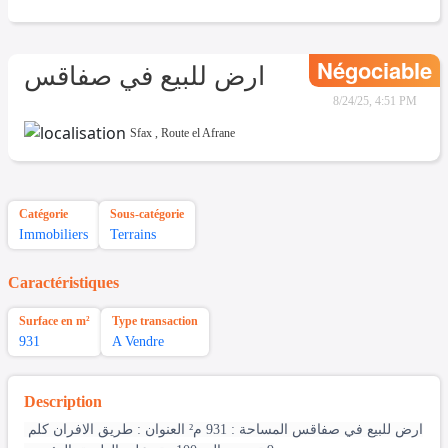
Négociable
ارض للبيع في صفاقس
8/24/25, 4:51 PM
Sfax
,
Route el Afrane
Catégorie
Sous-catégorie
Immobiliers
Terrains
Caractéristiques
Surface en m²
Type transaction
931
A Vendre
Description
ارض للبيع في صفاقس المساحة : 931 م² العنوان : طريق الافران كلم