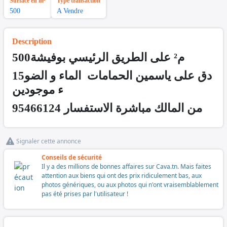
Surface en m²
Type transaction
500
A Vendre
Description
500م² على الطريق الرئيسي بوفيشة
15دق على ياسمين الحمامات الماء و الضو
ء موجودين
من المالك مباشرة الاستفسار 95466124
Signaler cette annonce
Conseils de sécurité
Il y a des millions de bonnes affaires sur Cava.tn. Mais faites
attention aux biens qui ont des prix ridiculement bas, aux
photos génériques, ou aux photos qui n'ont vraisemblablement
pas été prises par l'utilisateur !