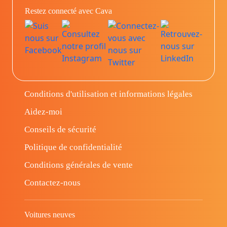
Restez connecté avec Cava
Conditions d'utilisation et informations légales
Aidez-moi
Conseils de sécurité
Politique de confidentialité
Conditions générales de vente
Contactez-nous
Voitures neuves