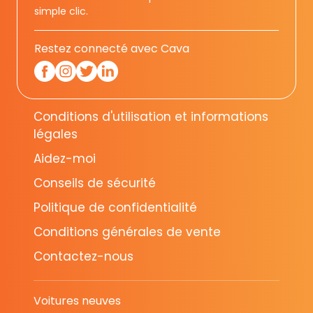
simple clic.
Restez connecté avec Cava
Conditions d'utilisation et informations
légales
Aidez-moi
Conseils de sécurité
Politique de confidentialité
Conditions générales de vente
Contactez-nous
Voitures neuves