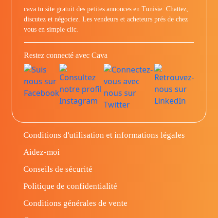
cava.tn site gratuit des petites annonces en Tunisie: Chattez,
discutez et négociez. Les vendeurs et acheteurs prés de chez
vous en simple clic.
Restez connecté avec Cava
Conditions d'utilisation et informations légales
Aidez-moi
Conseils de sécurité
Politique de confidentialité
Conditions générales de vente