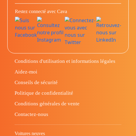
Restez connecté avec Cava
Conditions d'utilisation et informations légales
Aidez-moi
Conseils de sécurité
Politique de confidentialité
Conditions générales de vente
Contactez-nous
Voitures neuves