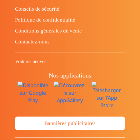
Conseils de sécurité
Politique de confidentialité
Conditions générales de vente
Contactez-nous
Voitures neuves
Nos applications
Bannières publicitaires