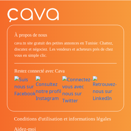
À propos de nous
cava.tn site gratuit des petites annonces en Tunisie: Chattez,
discutez et négociez. Les vendeurs et acheteurs prés de chez
vous en simple clic.
Restez connecté avec Cava
Conditions d'utilisation et informations légales
Aidez-moi