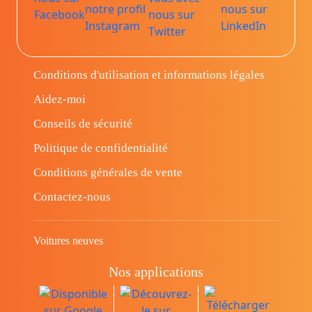
Conditions d'utilisation et informations légales
Aidez-moi
Conseils de sécurité
Politique de confidentialité
Conditions générales de vente
Contactez-nous
Voitures neuves
Nos applications