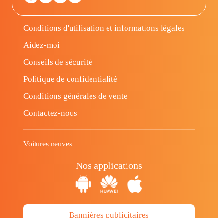
Conditions d'utilisation et informations légales
Aidez-moi
Conseils de sécurité
Politique de confidentialité
Conditions générales de vente
Contactez-nous
Voitures neuves
Nos applications
Bannières publicitaires