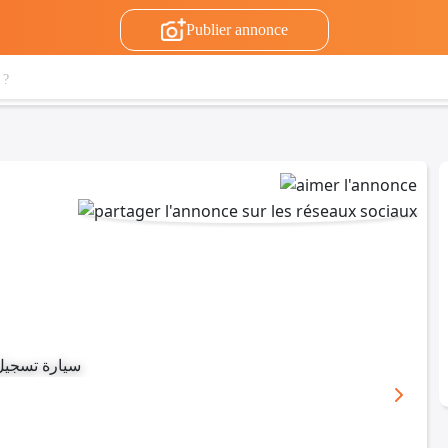
Publier annonce