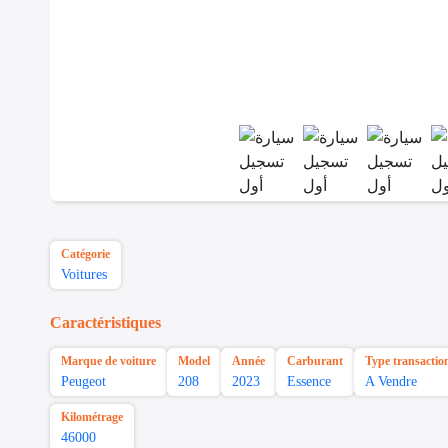
Catégorie
Voitures
Caractéristiques
Marque de voiture
Model
Année
Carburant
Type transactio
Peugeot
208
2023
Essence
A Vendre
Kilométrage
46000