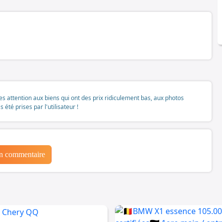
tes attention aux biens qui ont des prix ridiculement bas, aux photos
té prises par l'utilisateur !
un commentaire