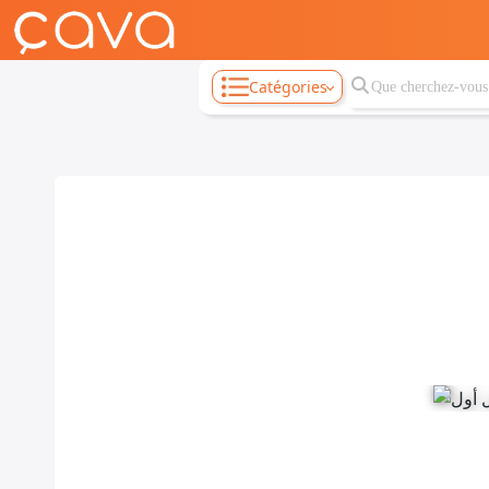
Catégories