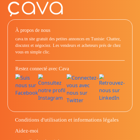
À propos de nous
cava.tn site gratuit des petites annonces en Tunisie: Chattez,
discutez et négociez. Les vendeurs et acheteurs prés de chez
vous en simple clic.
Restez connecté avec Cava
Conditions d'utilisation et informations légales
Aidez-moi