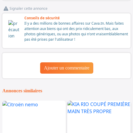
Signaler cette annonce
Conseils de sécurité
Il y a des millions de bonnes affaires sur Cava.tn. Mais faites
attention aux biens qui ont des prix ridiculement bas, aux
photos génériques, ou aux photos qui n'ont vraisemblablement
pas été prises par l'utilisateur !
Ajouter un commentaire
Annonces similaires