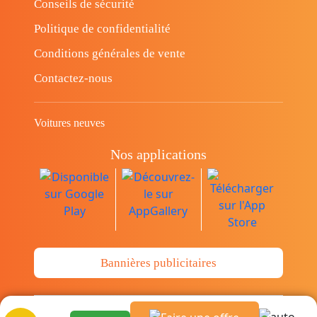
Conseils de sécurité
Politique de confidentialité
Conditions générales de vente
Contactez-nous
Voitures neuves
Nos applications
Bannières publicitaires
© Copyright 2014-2026 Cava.tn Limited Tous