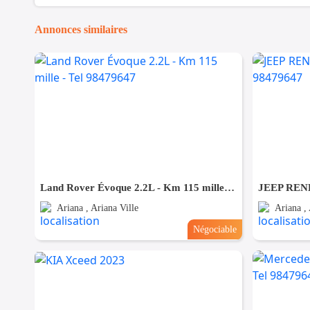
Annonces similaires
Land Rover Évoque 2.2L - Km 115 mille - Tel 98479647
Ariana , Ariana Ville
Ariana , 
Négociable