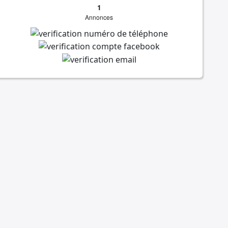
1
Annonces