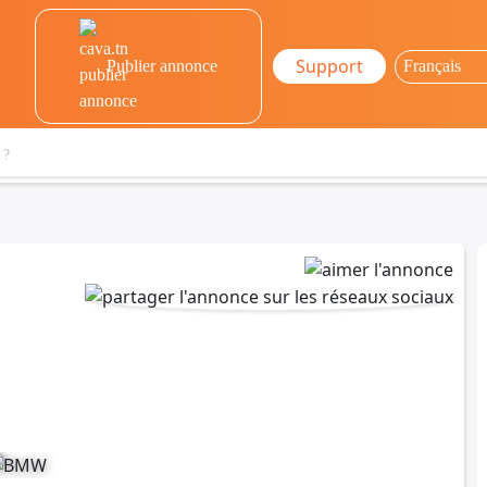
Support
Publier annonce