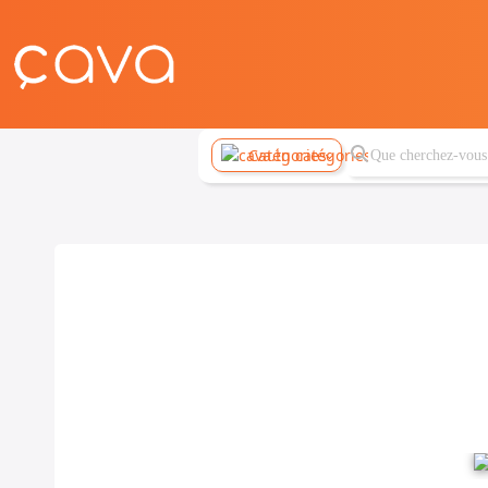
Catégories