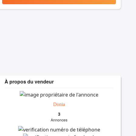
À propos du vendeur
Donia
3
Annonces