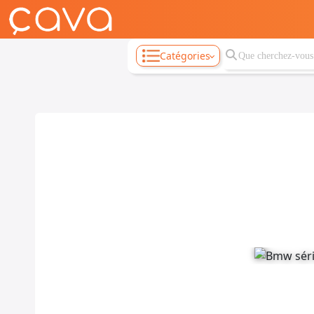
Catégories