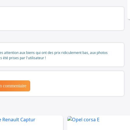
tes attention aux biens qui ont des prix ridiculement bas, aux photos
té prises par l'utilisateur !
un commentaire