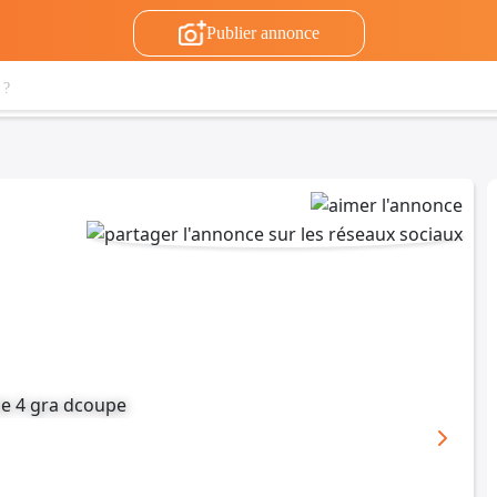
Publier annonce