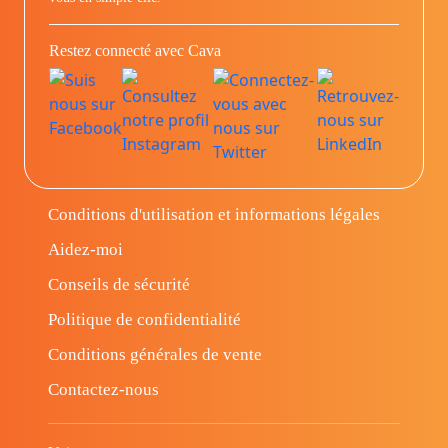
Restez connecté avec Cava
Conditions d'utilisation et informations légales
Aidez-moi
Conseils de sécurité
Politique de confidentialité
Conditions générales de vente
Contactez-nous