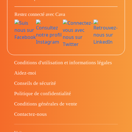
Restez connecté avec Cava
Conditions d'utilisation et informations légales
Aidez-moi
Conseils de sécurité
Politique de confidentialité
Conditions générales de vente
Contactez-nous