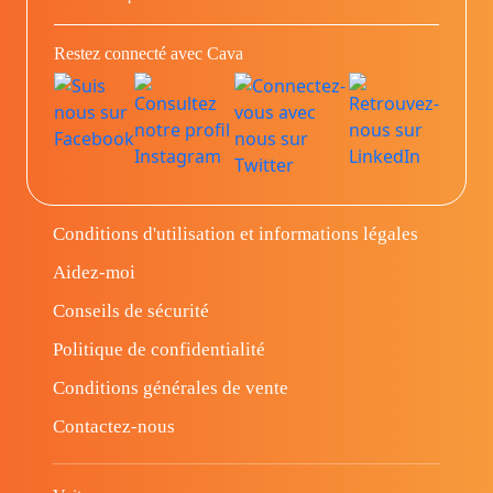
Restez connecté avec Cava
Conditions d'utilisation et informations légales
Aidez-moi
Conseils de sécurité
Politique de confidentialité
Conditions générales de vente
Contactez-nous