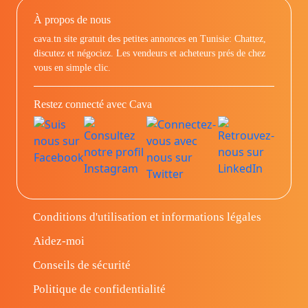
À propos de nous
cava.tn site gratuit des petites annonces en Tunisie: Chattez,
discutez et négociez. Les vendeurs et acheteurs prés de chez
vous en simple clic.
Restez connecté avec Cava
Conditions d'utilisation et informations légales
Aidez-moi
Conseils de sécurité
Politique de confidentialité