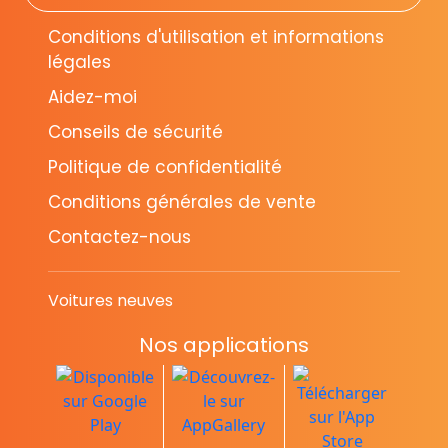
Conditions d'utilisation et informations
légales
Aidez-moi
Conseils de sécurité
Politique de confidentialité
Conditions générales de vente
Contactez-nous
Voitures neuves
Nos applications