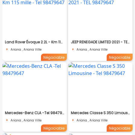
Land Rover Évoque 2.2L - Km 115 mille - Tel 98479647
JEEP RENEGADE LIMITED 2021 - TEL 98479647
Ariana , Ariana Ville
Ariana , Ariana Ville
Négociable
Négociable
Mercedes-Benz CLA -Tel 98479647
Mercedes Classe S 350 Limousine - Tel 98479647
Ariana , Ariana Ville
Ariana , Ariana Ville
Négociable
Négociable