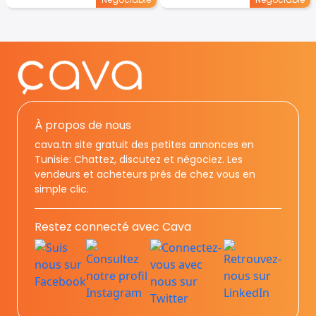
À propos de nous
cava.tn site gratuit des petites annonces en
Tunisie: Chattez, discutez et négociez. Les
vendeurs et acheteurs prés de chez vous en
simple clic.
Restez connecté avec Cava