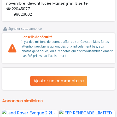
novembre devant lycée Manzel jmil . Bizerte
☎ 22045077.
99626002
Signaler cette annonce
Conseils de sécurité
Il y a des millions de bonnes affaires sur Cava.tn. Mais faites
attention aux biens qui ont des prix ridiculement bas, aux
photos génériques, ou aux photos qui n'ont vraisemblablement
pas été prises par l'utilisateur !
Ajouter un commentaire
Annonces similaires