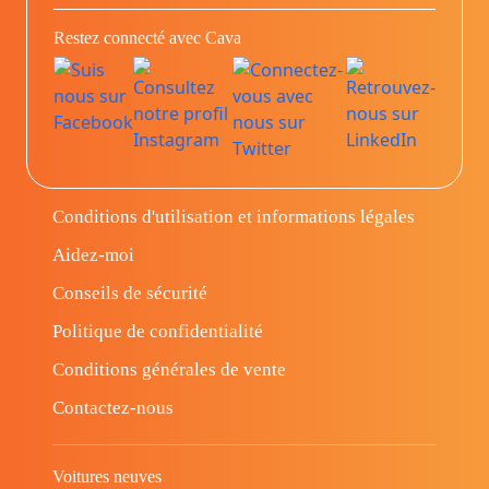
Restez connecté avec Cava
Conditions d'utilisation et informations légales
Aidez-moi
Conseils de sécurité
Politique de confidentialité
Conditions générales de vente
Contactez-nous
Voitures neuves