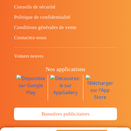
Conseils de sécurité
Politique de confidentialité
Conditions générales de vente
Contactez-nous
Voitures neuves
Nos applications
Bannières publicitaires