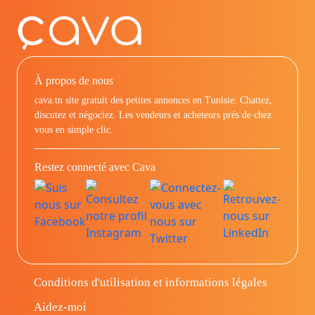
À propos de nous
cava.tn site gratuit des petites annonces en Tunisie: Chattez,
discutez et négociez. Les vendeurs et acheteurs prés de chez
vous en simple clic.
Restez connecté avec Cava
Conditions d'utilisation et informations légales
Aidez-moi