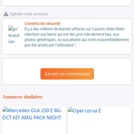
Signaler cette annonce
Conseils de sécurité
Il y a des millions de bonnes affaires sur Cava.tn. Mais faites
attention aux biens qui ont des prix ridiculement bas, aux
photos génériques, ou aux photos qui n'ont vraisemblablement
pas été prises par l'utilisateur !
Ajouter un commentaire
Annonces similaires