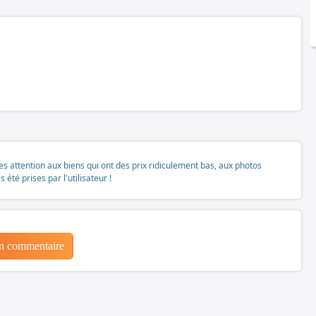
tes attention aux biens qui ont des prix ridiculement bas, aux photos
té prises par l'utilisateur !
un commentaire