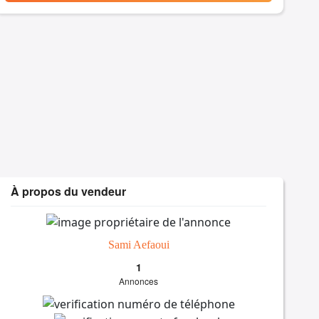
À propos du vendeur
Sami Aefaoui
1
Annonces