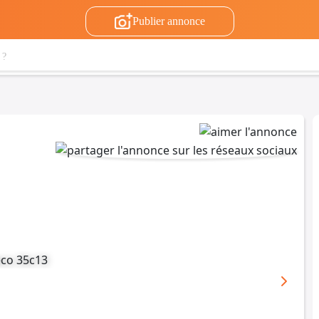
Publier annonce