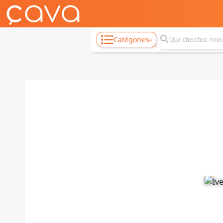
Catégories