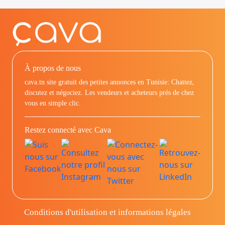
À propos de nous
cava.tn site gratuit des petites annonces en Tunisie: Chattez,
discutez et négociez. Les vendeurs et acheteurs prés de chez
vous en simple clic.
Restez connecté avec Cava
Conditions d'utilisation et informations légales