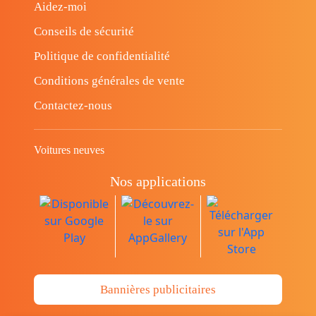
Aidez-moi
Conseils de sécurité
Politique de confidentialité
Conditions générales de vente
Contactez-nous
Voitures neuves
Nos applications
Bannières publicitaires