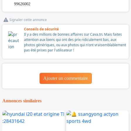
99626002
Signaler cette annonce
Conseils de sécurité
Il y a des millions de bonnes affaires sur Cava.tn. Mais faites
attention aux biens qui ont des prix ridiculement bas, aux
photos génériques, ou aux photos qui n'ont vraisemblablement
pas été prises par l'utilisateur !
Ajouter un commentaire
Annonces similaires