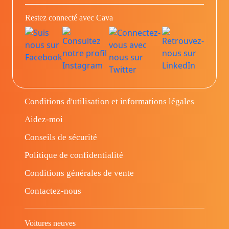
Restez connecté avec Cava
Conditions d'utilisation et informations légales
Aidez-moi
Conseils de sécurité
Politique de confidentialité
Conditions générales de vente
Contactez-nous
Voitures neuves