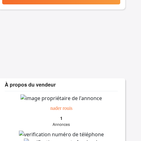
À propos du vendeur
nader rouis
1
Annonces