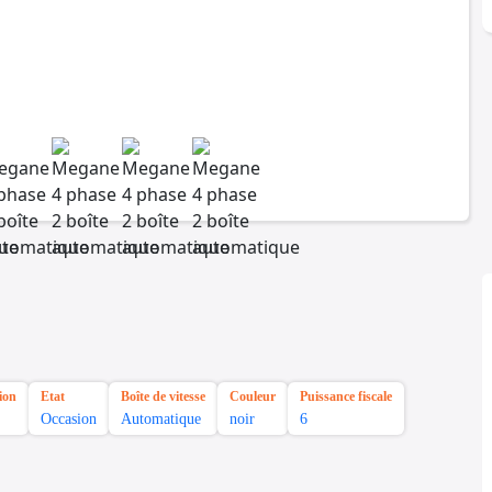
ion
Etat
Boîte de vitesse
Couleur
Puissance fiscale
Occasion
Automatique
noir
6