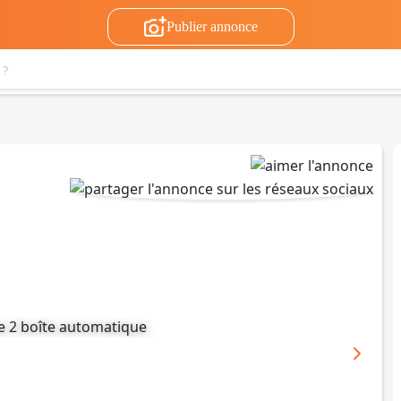
Publier annonce