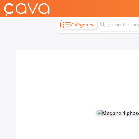
Catégories