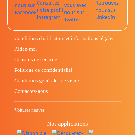
Conditions d'utilisation et informations légales
Aidez-moi
Conseils de sécurité
Politique de confidentialité
Conditions générales de vente
Contactez-nous
Voitures neuves
Nos applications