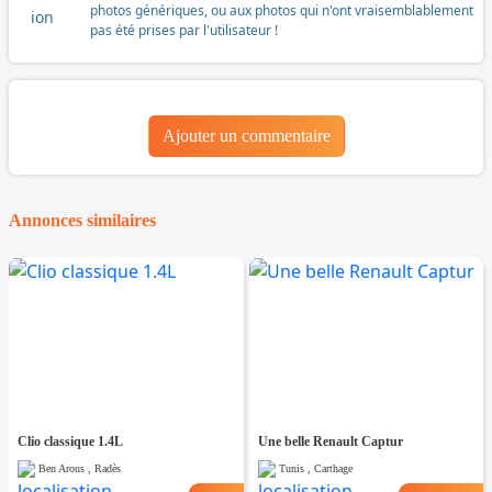
photos génériques, ou aux photos qui n'ont vraisemblablement
pas été prises par l'utilisateur !
Ajouter un commentaire
Annonces similaires
Clio classique 1.4L
Une belle Renault Captur
Ben Arous , Radès
Tunis , Carthage