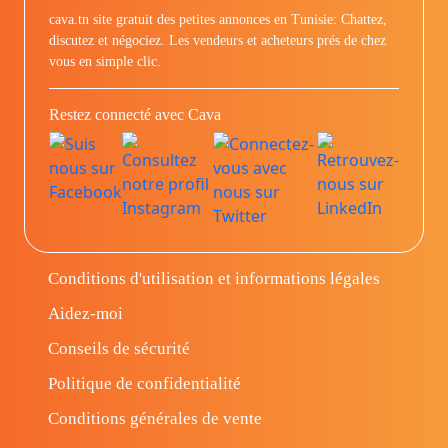
cava.tn site gratuit des petites annonces en Tunisie: Chattez,
discutez et négociez. Les vendeurs et acheteurs prés de chez
vous en simple clic.
Restez connecté avec Cava
Conditions d'utilisation et informations légales
Aidez-moi
Conseils de sécurité
Politique de confidentialité
Conditions générales de vente