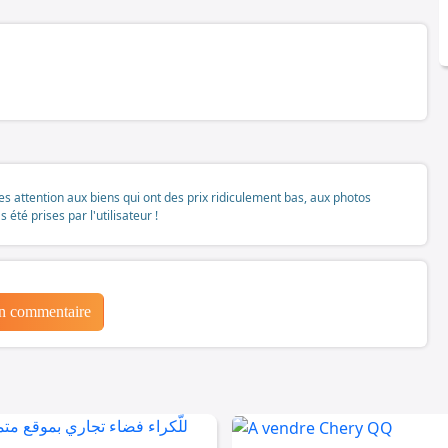
tes attention aux biens qui ont des prix ridiculement bas, aux photos
té prises par l'utilisateur !
un commentaire