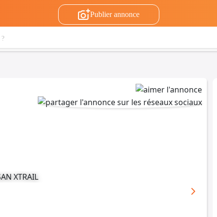
Publier annonce