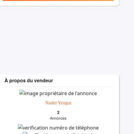
À propos du vendeur
Nader Yengui
2
Annonces