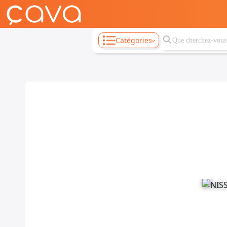
Catégories