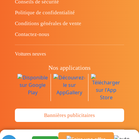
Conseils de sécurité
Politique de confidentialité
Conditions générales de vente
Contactez-nous
Voitures neuves
Nos applications
Bannières publicitaires
© Copyright 2014-2026 Cava.tn Limited Tous