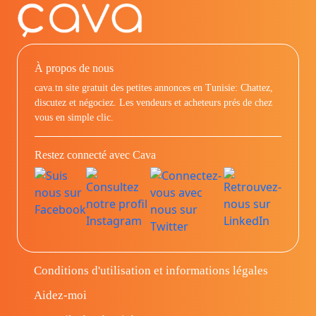
À propos de nous
cava.tn site gratuit des petites annonces en Tunisie: Chattez,
discutez et négociez. Les vendeurs et acheteurs prés de chez
vous en simple clic.
Restez connecté avec Cava
Conditions d'utilisation et informations légales
Aidez-moi