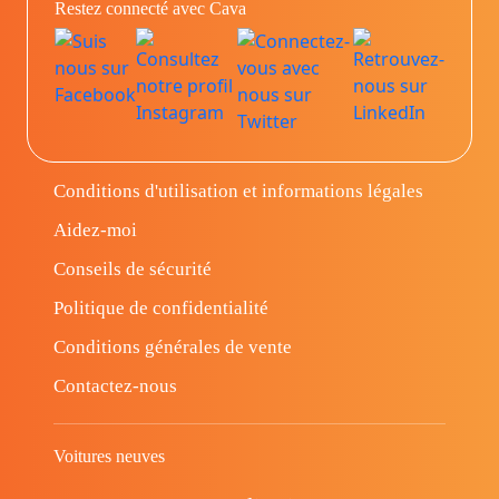
Restez connecté avec Cava
Conditions d'utilisation et informations légales
Aidez-moi
Conseils de sécurité
Politique de confidentialité
Conditions générales de vente
Contactez-nous
Voitures neuves