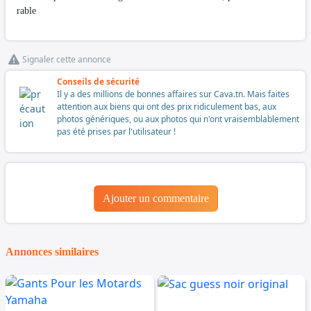
rable
Signaler cette annonce
Conseils de sécurité
Il y a des millions de bonnes affaires sur Cava.tn. Mais faites
attention aux biens qui ont des prix ridiculement bas, aux
photos génériques, ou aux photos qui n'ont vraisemblablement
pas été prises par l'utilisateur !
Ajouter un commentaire
Annonces similaires