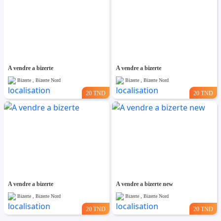
A vendre a bizerte
A vendre a bizerte
Bizerte , Bizerte Nord
Bizerte , Bizerte Nord
20 TND
20 TND
A vendre a bizerte
A vendre a bizerte new
Bizerte , Bizerte Nord
Bizerte , Bizerte Nord
20 TND
20 TND