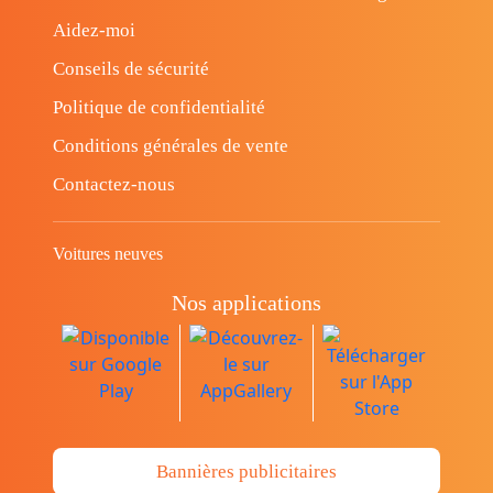
Aidez-moi
Conseils de sécurité
Politique de confidentialité
Conditions générales de vente
Contactez-nous
Voitures neuves
Nos applications
Bannières publicitaires