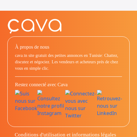
À propos de nous
cava.tn site gratuit des petites annonces en Tunisie: Chattez,
discutez et négociez. Les vendeurs et acheteurs prés de chez
vous en simple clic.
Restez connecté avec Cava
Conditions d'utilisation et informations légales