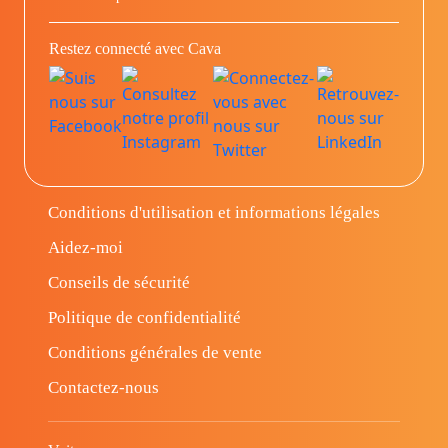
Restez connecté avec Cava
Conditions d'utilisation et informations légales
Aidez-moi
Conseils de sécurité
Politique de confidentialité
Conditions générales de vente
Contactez-nous