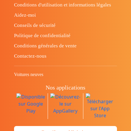
Conditions d'utilisation et informations légales
Aidez-moi
Conseils de sécurité
Politique de confidentialité
Conditions générales de vente
Contactez-nous
Voitures neuves
Nos applications