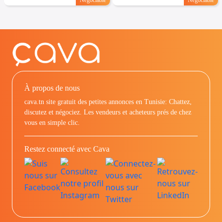
À propos de nous
cava.tn site gratuit des petites annonces en Tunisie: Chattez,
discutez et négociez. Les vendeurs et acheteurs prés de chez
vous en simple clic.
Restez connecté avec Cava