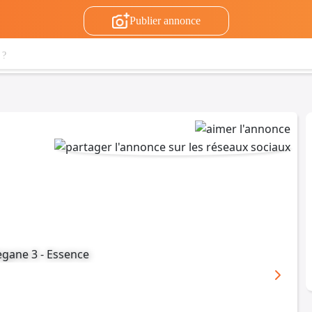
Publier annonce