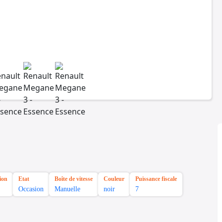
ion
Etat
Boîte de vitesse
Couleur
Puissance fiscale
Occasion
Manuelle
noir
7