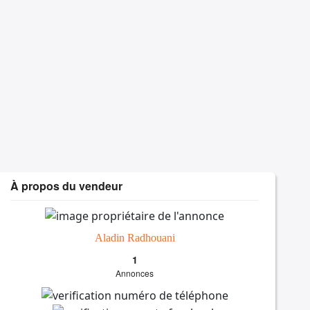
À propos du vendeur
Aladin Radhouani
1
Annonces