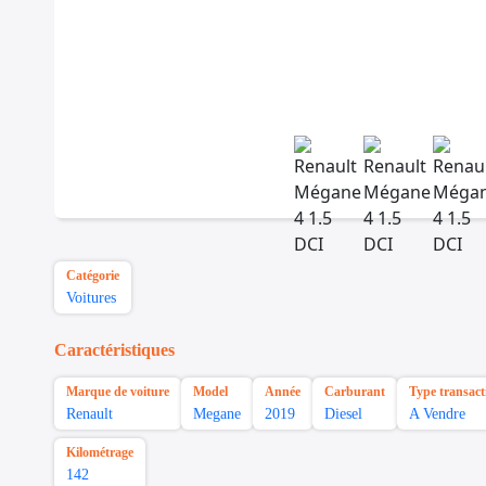
Catégorie
Voitures
Caractéristiques
Marque de voiture
Model
Année
Carburant
Type transact
Renault
Megane
2019
Diesel
A Vendre
Kilométrage
142