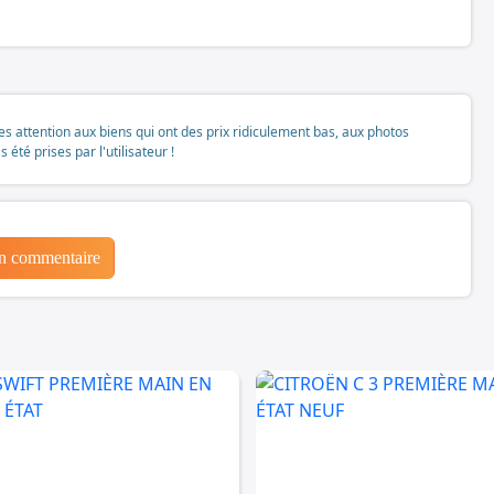
tes attention aux biens qui ont des prix ridiculement bas, aux photos
té prises par l'utilisateur !
un commentaire