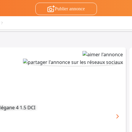
Publier annonce