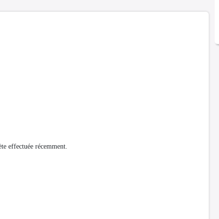
lète effectuée récemment.