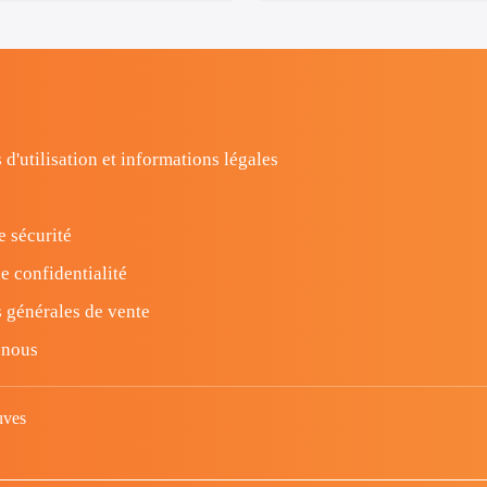
 d'utilisation et informations légales
e sécurité
e confidentialité
 générales de vente
-nous
uves