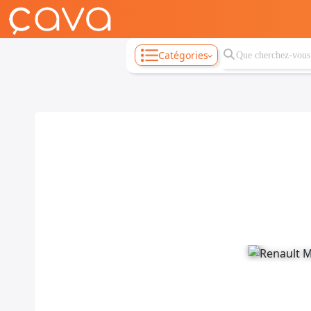
Catégories