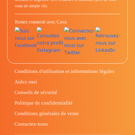
vous en simple clic.
Restez connecté avec Cava
Conditions d'utilisation et informations légales
Aidez-moi
Conseils de sécurité
Politique de confidentialité
Conditions générales de vente
Contactez-nous