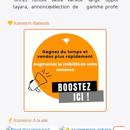
Annonces diamants
Annonces A la une