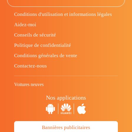
Conditions d'utilisation et informations légales
Aidez-moi
Conseils de sécurité
Politique de confidentialité
Conditions générales de vente
Contactez-nous
Voitures neuves
Nos applications
Bannières publicitaires