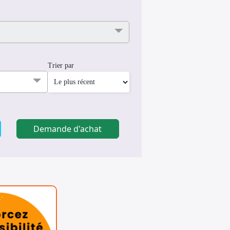
Trier par
Demande d'achat