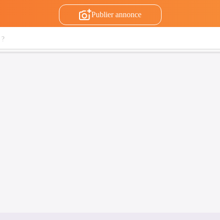
Publier annonce