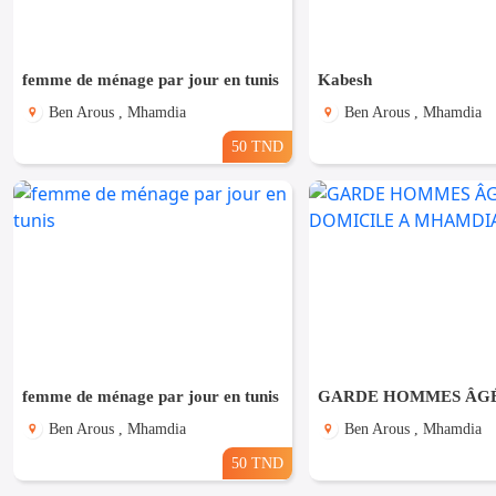
femme de ménage par jour en tunis
Kabesh
Ben Arous , Mhamdia
Ben Arous , Mhamdia
50 TND
femme de ménage par jour en tunis
Ben Arous , Mhamdia
Ben Arous , Mhamdia
50 TND