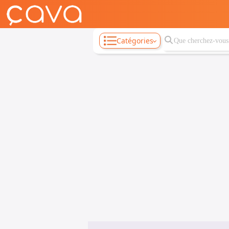
Catégories