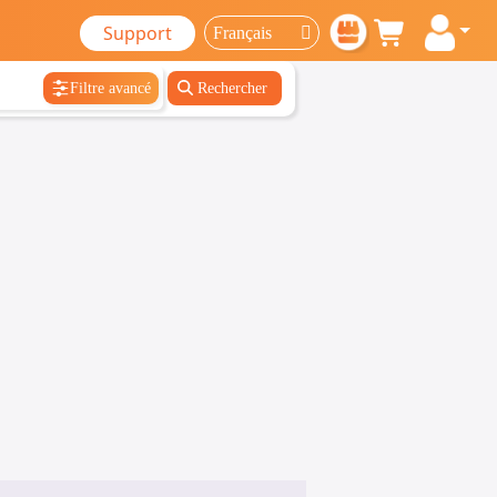
Support
Filtre avancé
Rechercher