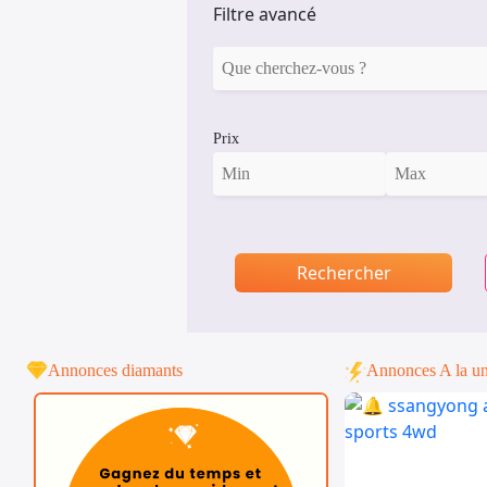
Filtre avancé
Prix
Rechercher
Annonces diamants
Annonces A la u