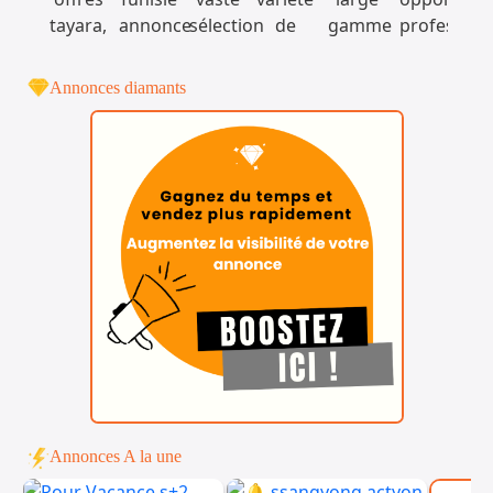
Annonces diamants
Annonces A la une