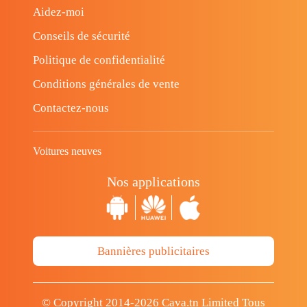
Aidez-moi
Conseils de sécurité
Politique de confidentialité
Conditions générales de vente
Contactez-nous
Voitures neuves
Nos applications
Bannières publicitaires
© Copyright 2014-2026 Cava.tn Limited Tous