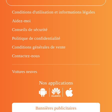
Conditions d'utilisation et informations légales
Aidez-moi
Conseils de sécurité
Politique de confidentialité
Conditions générales de vente
Contactez-nous
Voitures neuves
Nos applications
Bannières publicitaires