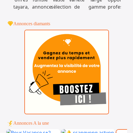
Annonces diamants
Annonces A la une