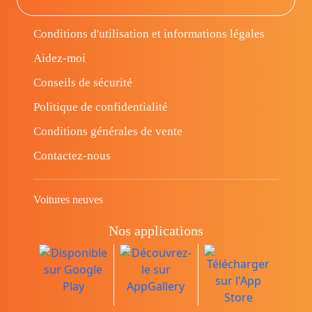
Conditions d'utilisation et informations légales
Aidez-moi
Conseils de sécurité
Politique de confidentialité
Conditions générales de vente
Contactez-nous
Voitures neuves
Nos applications