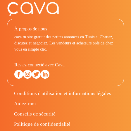
À propos de nous
cava.tn site gratuit des petites annonces en Tunisie: Chattez,
discutez et négociez. Les vendeurs et acheteurs prés de chez
vous en simple clic.
Restez connecté avec Cava
Conditions d'utilisation et informations légales
Aidez-moi
Conseils de sécurité
Politique de confidentialité