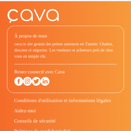
À propos de nous
cava.tn site gratuit des petites annonces en Tunisie: Chattez,
discutez et négociez. Les vendeurs et acheteurs prés de chez
vous en simple clic.
Restez connecté avec Cava
Conditions d'utilisation et informations légales
Aidez-moi
Conseils de sécurité