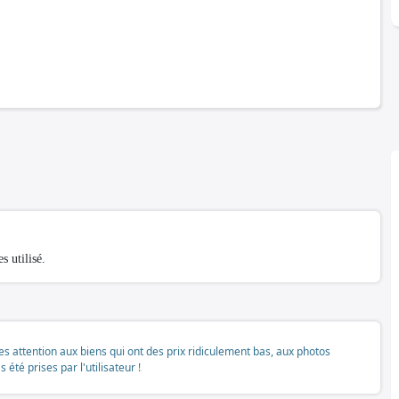
s utilisé.
tes attention aux biens qui ont des prix ridiculement bas, aux photos
té prises par l'utilisateur !