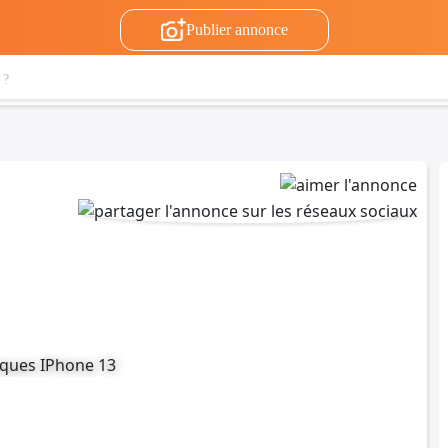
Publier annonce