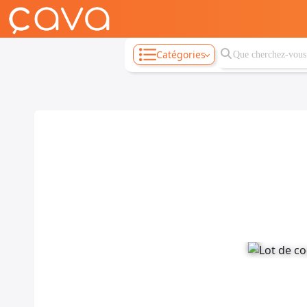
Catégories