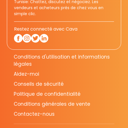
Tunisie: Chattez, discutez et négociez. Les
vendeurs et acheteurs prés de chez vous en
simple clic.
Restez connecté avec Cava
Conditions d'utilisation et informations
légales
Aidez-moi
Conseils de sécurité
Politique de confidentialité
Conditions générales de vente
Contactez-nous