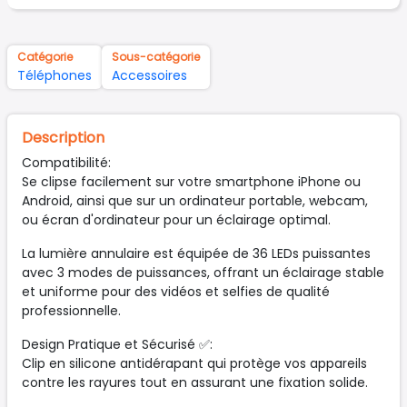
Catégorie
Sous-catégorie
Téléphones
Accessoires
Description
Compatibilité:
Se clipse facilement sur votre smartphone iPhone ou
Android, ainsi que sur un ordinateur portable, webcam,
ou écran d'ordinateur pour un éclairage optimal.
La lumière annulaire est équipée de 36 LEDs puissantes
avec 3 modes de puissances, offrant un éclairage stable
et uniforme pour des vidéos et selfies de qualité
professionnelle.
Design Pratique et Sécurisé ✅:
Clip en silicone antidérapant qui protège vos appareils
contre les rayures tout en assurant une fixation solide.