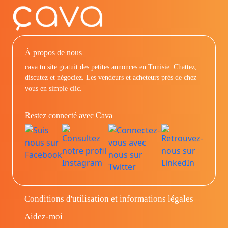
À propos de nous
cava.tn site gratuit des petites annonces en Tunisie: Chattez,
discutez et négociez. Les vendeurs et acheteurs prés de chez
vous en simple clic.
Restez connecté avec Cava
Conditions d'utilisation et informations légales
Aidez-moi