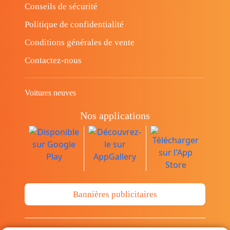
Conseils de sécurité
Politique de confidentialité
Conditions générales de vente
Contactez-nous
Voitures neuves
Nos applications
Bannières publicitaires