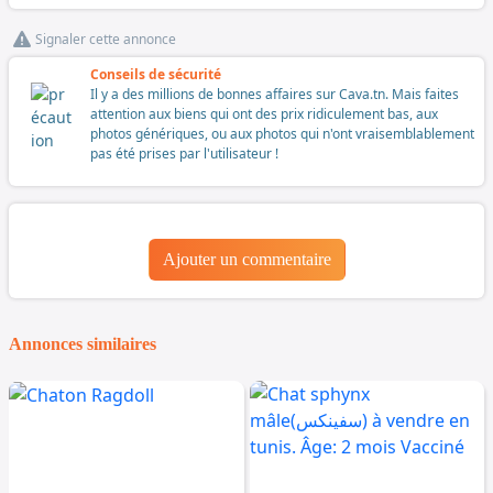
Signaler cette annonce
Conseils de sécurité
Il y a des millions de bonnes affaires sur Cava.tn. Mais faites
attention aux biens qui ont des prix ridiculement bas, aux
photos génériques, ou aux photos qui n'ont vraisemblablement
pas été prises par l'utilisateur !
Ajouter un commentaire
Annonces similaires