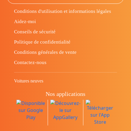
Conditions d'utilisation et informations légales
Aidez-moi
Conseils de sécurité
Politique de confidentialité
Conditions générales de vente
Contactez-nous
Voitures neuves
Nos applications