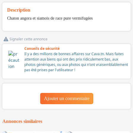
Description
Chaton angora et siamois de race pure vermifugées
Signaler cette annonce
Conseils de sécurité
Il y a des millions de bonnes affaires sur Cava.tn. Mais faites
attention aux biens qui ont des prix ridiculement bas, aux
photos génériques, ou aux photos qui n'ont vraisemblablement
pas été prises par l'utilisateur !
Ajouter un commentaire
Annonces similaires