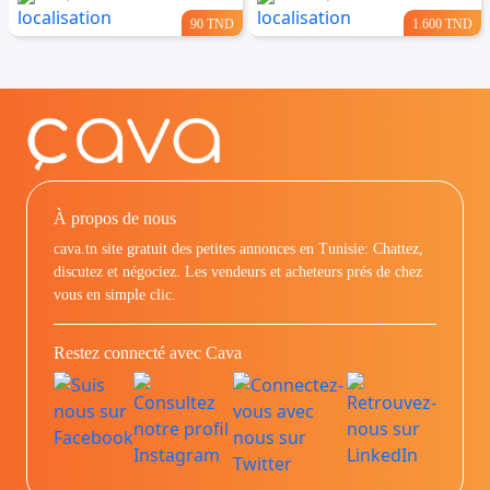
90 TND
1.600 TND
À propos de nous
cava.tn site gratuit des petites annonces en Tunisie: Chattez,
discutez et négociez. Les vendeurs et acheteurs prés de chez
vous en simple clic.
Restez connecté avec Cava