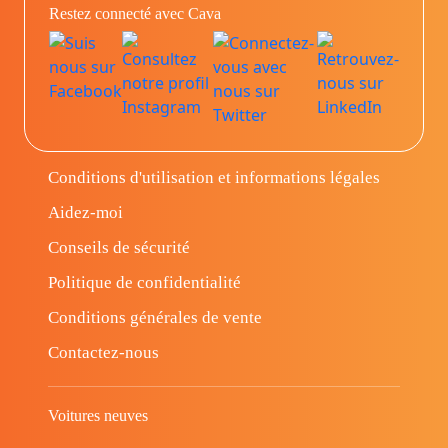
Restez connecté avec Cava
Conditions d'utilisation et informations légales
Aidez-moi
Conseils de sécurité
Politique de confidentialité
Conditions générales de vente
Contactez-nous
Voitures neuves