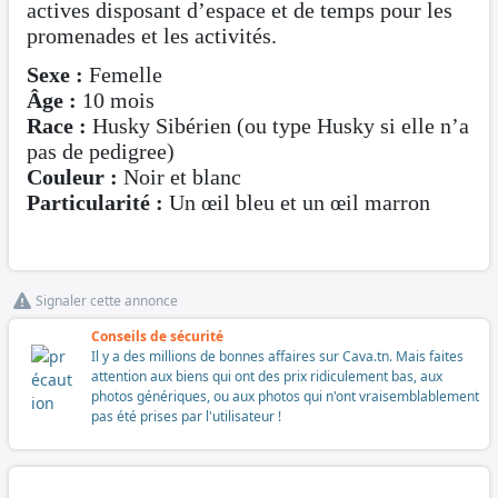
actives disposant d’espace et de temps pour les
promenades et les activités.
Sexe :
Femelle
Âge :
10 mois
Race :
Husky Sibérien (ou type Husky si elle n’a
pas de pedigree)
Couleur :
Noir et blanc
Particularité :
Un œil bleu et un œil marron
Signaler cette annonce
Conseils de sécurité
Il y a des millions de bonnes affaires sur Cava.tn. Mais faites
attention aux biens qui ont des prix ridiculement bas, aux
photos génériques, ou aux photos qui n'ont vraisemblablement
pas été prises par l'utilisateur !