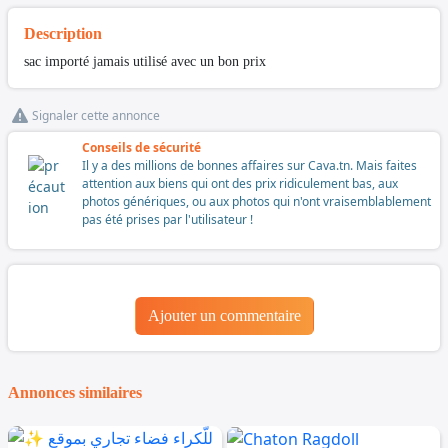
Description
sac importé jamais utilisé avec un bon prix
Signaler cette annonce
Conseils de sécurité
Il y a des millions de bonnes affaires sur Cava.tn. Mais faites
attention aux biens qui ont des prix ridiculement bas, aux
photos génériques, ou aux photos qui n'ont vraisemblablement
pas été prises par l'utilisateur !
Ajouter un commentaire
Annonces similaires