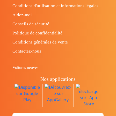
Conditions d'utilisation et informations légales
Aidez-moi
Conseils de sécurité
Politique de confidentialité
Conditions générales de vente
Contactez-nous
Voitures neuves
Nos applications