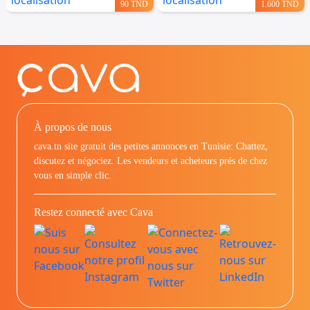
90 TND
1.600 TND
À propos de nous
cava.tn site gratuit des petites annonces en Tunisie: Chattez,
discutez et négociez. Les vendeurs et acheteurs prés de chez
vous en simple clic.
Restez connecté avec Cava